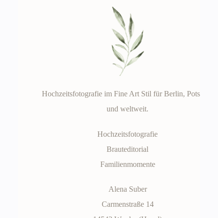
Hochzeitsfotografie im Fine Art Stil für Berlin, Potsdam
und weltweit.
Hochzeitsfotografie
Brauteditorial
Familienmomente
Alena Suber
Carmenstraße 14