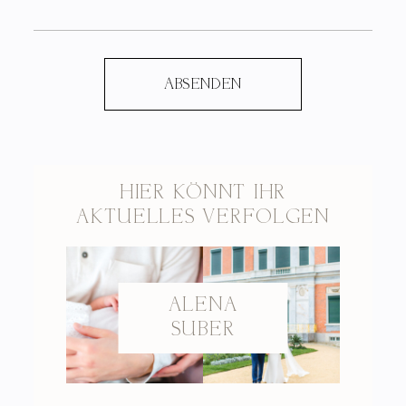
HIER KÖNNT IHR
AKTUELLES VERFOLGEN
ALENA
SUBER