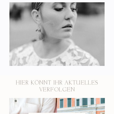
HIER KÖNNT IHR AKTUELLES
VERFOLGEN