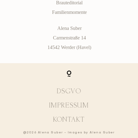
Brauteditorial
Familienmomente
Alena Suber
Carmenstraße 14
14542 Werder (Havel)
DSGVO
IMPRESSUM
KONTAKT
@2026 Alena Suber - Images by
Alena Suber