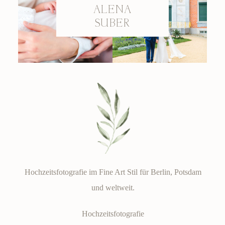
ALENA
SUBER
Hochzeitsfotografie im Fine Art Stil für Berlin, Potsdam
und weltweit.
Hochzeitsfotografie